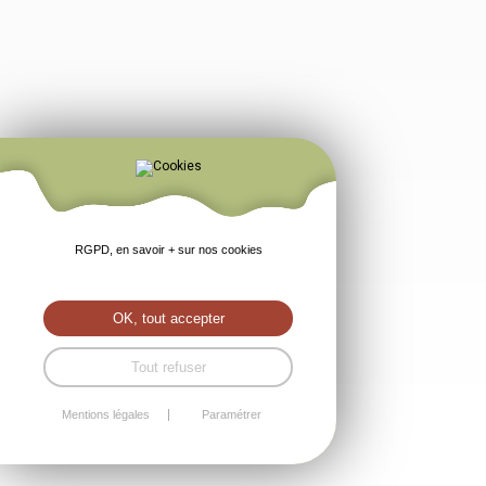
RGPD, en savoir + sur nos cookies
OK, tout accepter
Tout refuser
Mentions légales
Paramétrer