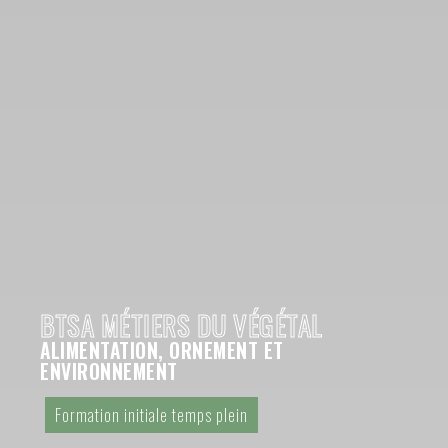
BTSA MÉTIERS DU VÉGÉTAL
ALIMENTATION, ORNEMENT ET
ENVIRONNEMENT
Formation initiale temps plein