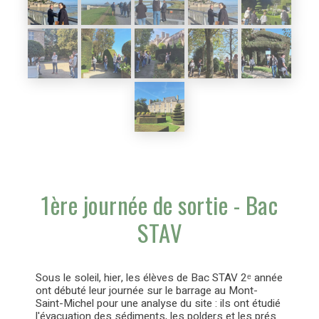
1ère journée de sortie - Bac
STAV
Sous le soleil, hier, les élèves de Bac STAV 2ᵉ année
ont débuté leur journée sur le barrage au Mont-
Saint-Michel pour une analyse du site : ils ont étudié
l'évacuation des sédiments, les polders et les prés