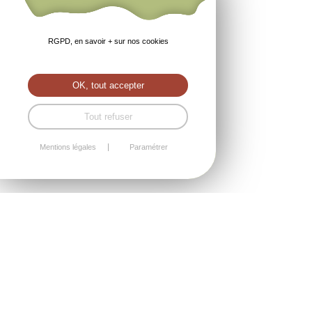
RGPD, en savoir + sur nos cookies
OK, tout accepter
Tout refuser
Mentions légales
Paramétrer