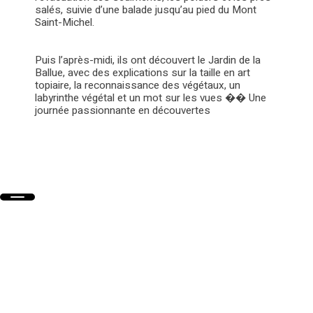
salés, suivie d’une balade jusqu’au pied du Mont
Saint-Michel.
Puis l’après-midi, ils ont découvert le Jardin de la
Ballue, avec des explications sur la taille en art
topiaire, la reconnaissance des végétaux, un
labyrinthe végétal et un mot sur les vues �� Une
journée passionnante en découvertes