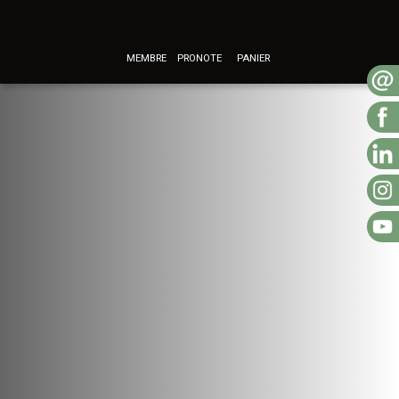
MEMBRE
PRONOTE
PANIER