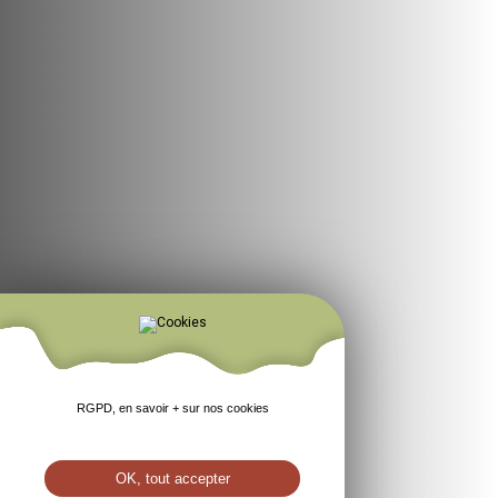
RGPD, en savoir + sur nos cookies
OK, tout accepter