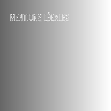
MENTIONS LÉGALES