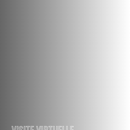
VISITE VIRTUELLE