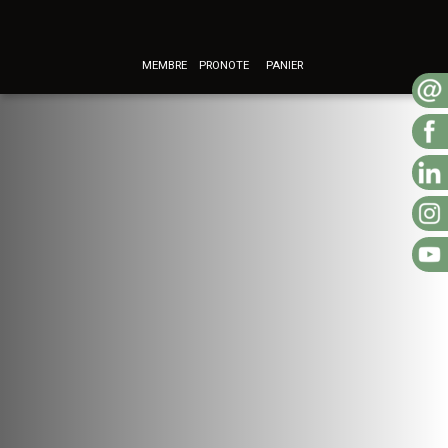
MEMBRE
PRONOTE
PANIER