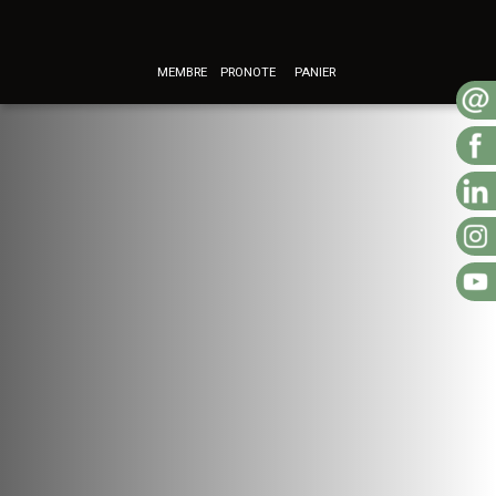
MEMBRE
PRONOTE
PANIER