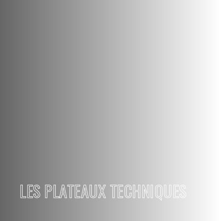
LES PLATEAUX TECHNIQUES