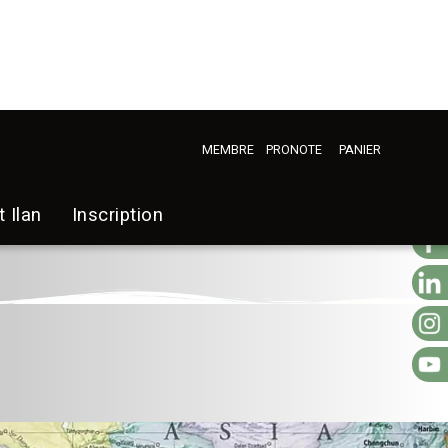
MEMBRE
PRONOTE
PANIER
t Ilan
Inscription