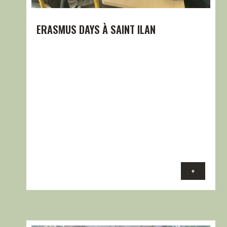
ERASMUS DAYS À SAINT ILAN
+