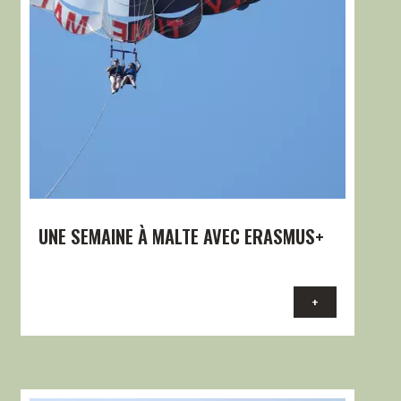
UNE SEMAINE À MALTE AVEC ERASMUS+
+