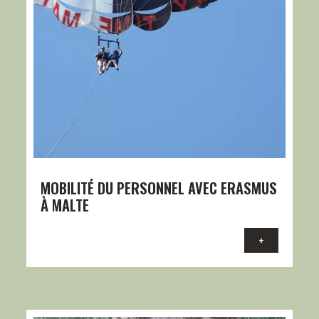
MOBILITÉ DU PERSONNEL AVEC ERASMUS
À MALTE
+