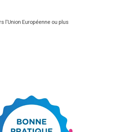
rs l'Union Européenne ou plus