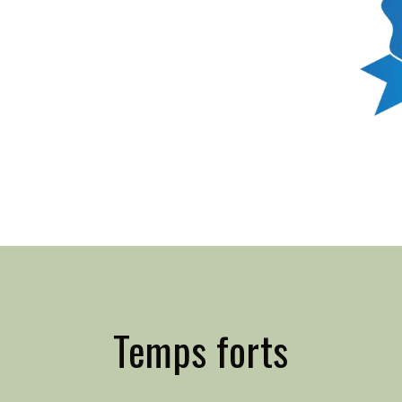
Temps forts