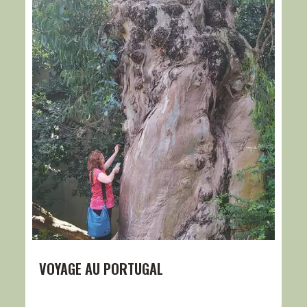
VOYAGE AU PORTUGAL