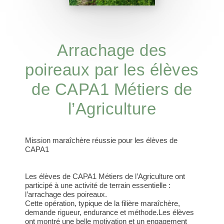
Arrachage des
poireaux par les élèves
de CAPA1 Métiers de
l’Agriculture
Mission maraîchère réussie pour les élèves de
CAPA1
Les élèves de CAPA1 Métiers de l’Agriculture ont
participé à une activité de terrain essentielle :
l’arrachage des poireaux.
Cette opération, typique de la filière maraîchère,
demande rigueur, endurance et méthode.Les élèves
ont montré une belle motivation et un engagement