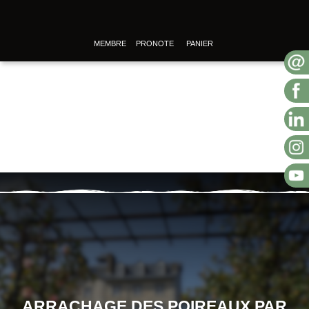
MEMBRE
PRONOTE
PANIER
ARRACHAGE DES POIREAUX PAR