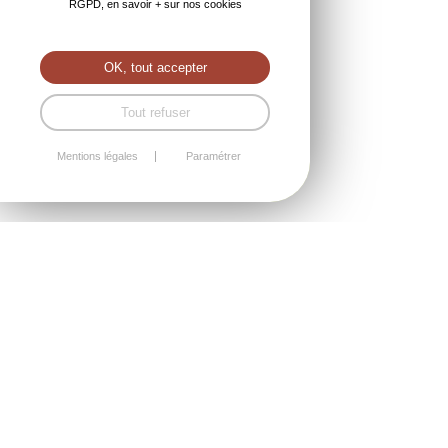
RGPD, en savoir + sur nos cookies
OK, tout accepter
Tout refuser
Mentions légales
Paramétrer