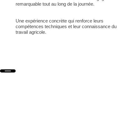
remarquable tout au long de la journée.
Une expérience concrète qui renforce leurs
compétences techniques et leur connaissance du
travail agricole.