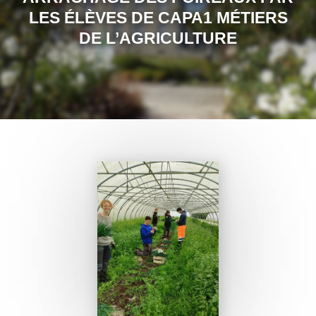
LES ÉLÈVES DE CAPA1 MÉTIERS
DE L’AGRICULTURE