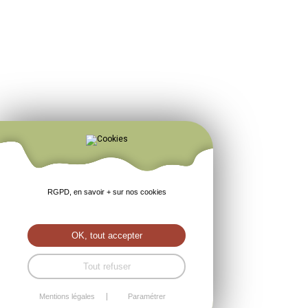
RGPD, en savoir + sur nos cookies
OK, tout accepter
Tout refuser
Mentions légales
Paramétrer