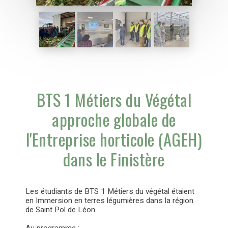
BTS 1 Métiers du Végétal
approche globale de
l'Entreprise horticole (AGEH)
dans le Finistère
Les étudiants de BTS 1 Métiers du végétal étaient
en Immersion en terres légumières dans la région
de Saint Pol de Léon.
Au programme :