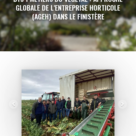
GLOBALE DE L'ENTREPRISE HORTICOLE
(AGEH) DANS LE FINISTÈRE