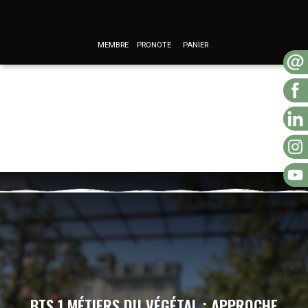
MEMBRE
PRONOTE
PANIER
BTS 1 MÉTIERS DU VÉGÉTAL : APPROCHE