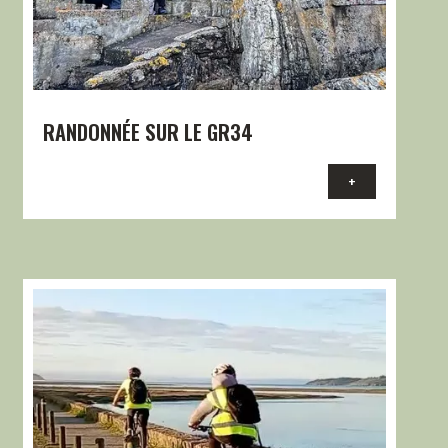
RANDONNÉE SUR LE GR34
+