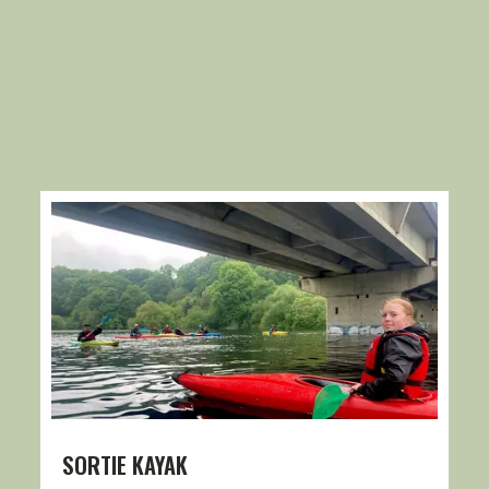
SORTIE KAYAK