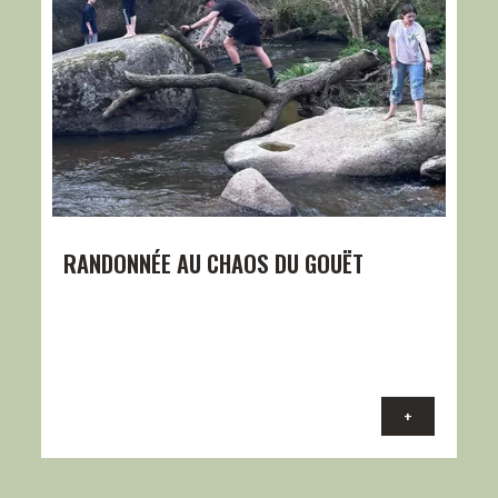
RANDONNÉE AU CHAOS DU GOUËT
+