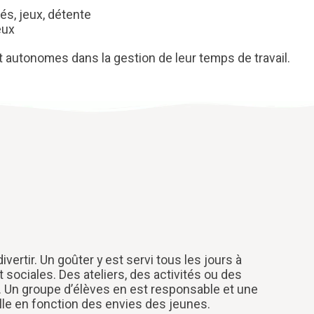
tés, jeux, détente
eux
 autonomes dans la gestion de leur temps de travail.
vertir. Un goûter y est servi tous les jours à
t sociales. Des ateliers, des activités ou des
 Un groupe d’élèves en est responsable et une
le en fonction des envies des jeunes.