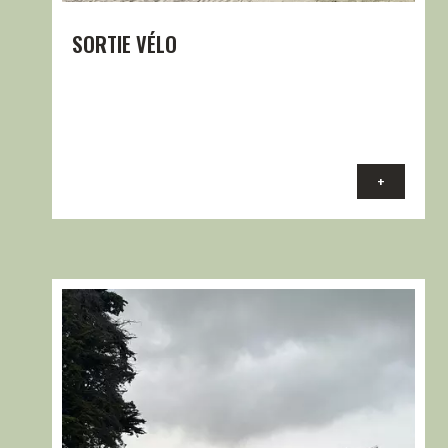
SORTIE VÉLO
+