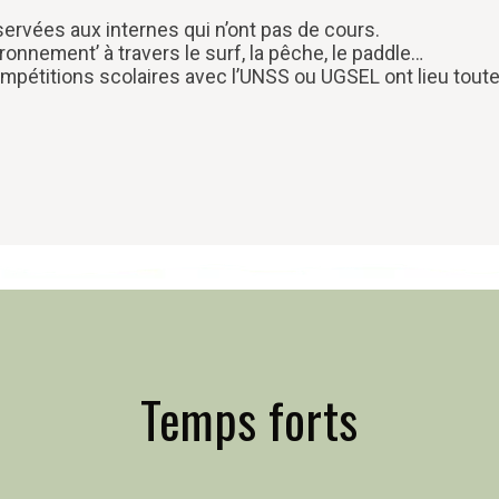
ervées aux internes qui n’ont pas de cours.
ironnement’ à travers le surf, la pêche, le paddle…
ompétitions scolaires avec l’UNSS ou UGSEL ont lieu toute
Temps forts