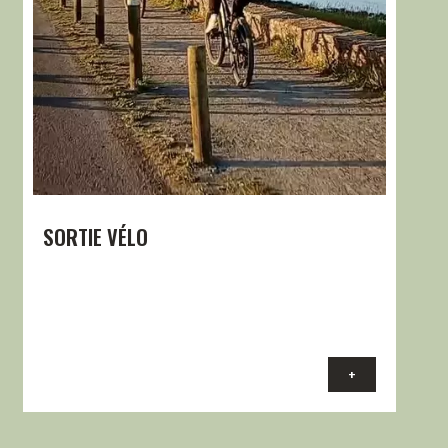
SORTIE VÉLO
+