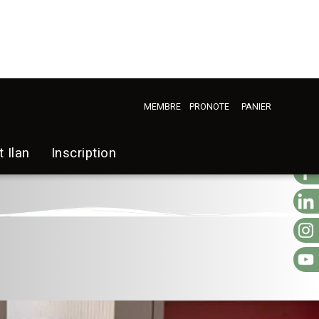
MEMBRE
PRONOTE
PANIER
t Ilan
Inscription