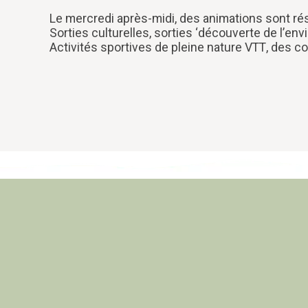
Le mercredi après-midi, des animations sont rés
Sorties culturelles, sorties ‘découverte de l’env
Activités sportives de pleine nature VTT, des c