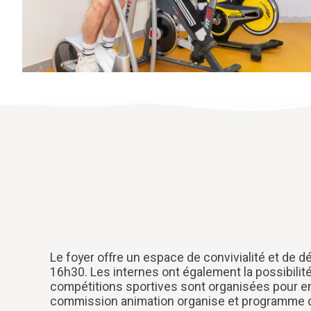
Le foyer offre un espace de convivialité et de dé
16h30. Les internes ont également la possibilité 
compétitions sportives sont organisées pour e
commission animation organise et programme de