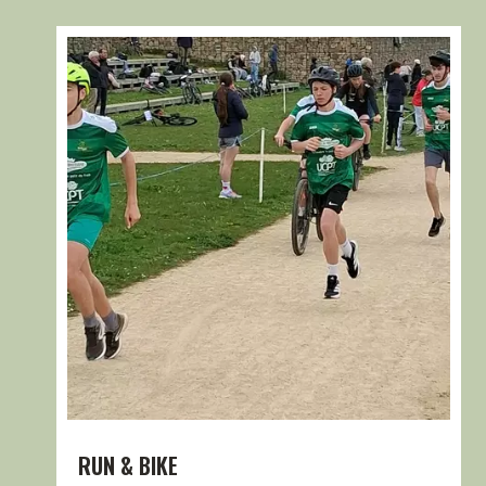
RUN & BIKE