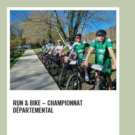
RUN & BIKE – CHAMPIONNAT
DÉPARTEMENTAL