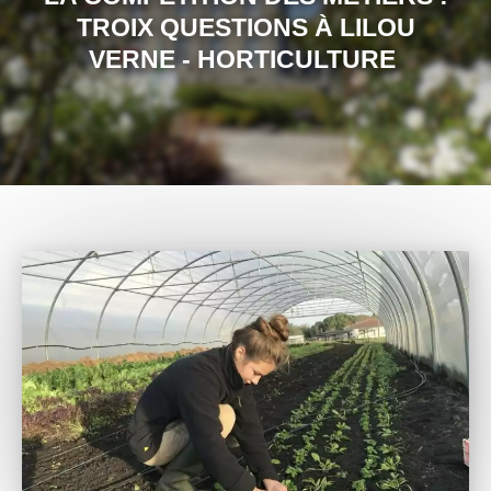
TROIX QUESTIONS À LILOU
VERNE - HORTICULTURE