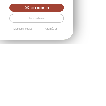
OK, tout accepter
Tout refuser
Mentions légales
Paramétrer