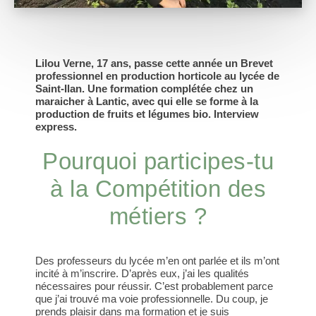
Lilou Verne, 17 ans, passe cette année un Brevet
professionnel en production horticole au lycée de
Saint-Ilan. Une formation complétée chez un
maraicher à Lantic, avec qui elle se forme à la
production de fruits et légumes bio. Interview
express.
Pourquoi participes-tu
à la Compétition des
métiers ?
Des professeurs du lycée m’en ont parlée et ils m’ont
incité à m’inscrire. D’après eux, j’ai les qualités
nécessaires pour réussir. C’est probablement parce
que j’ai trouvé ma voie professionnelle. Du coup, je
prends plaisir dans ma formation et je suis