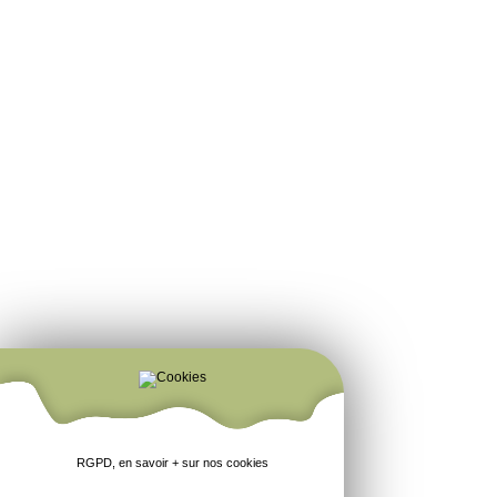
RGPD, en savoir + sur nos cookies