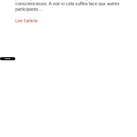
consciencieuse. A voir si cela suffira face aux autres
participants…
Lire l'article