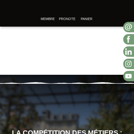
MEMBRE
PRONOTE
PANIER
LA COMPÉTITION DES MÉTIERS :