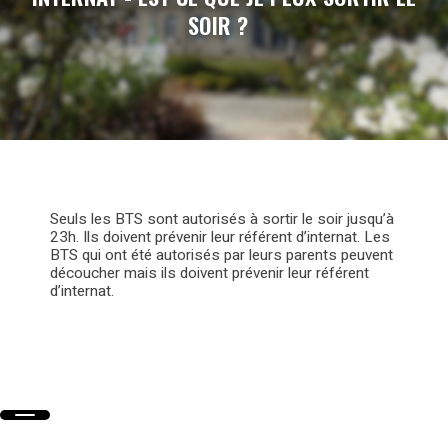
SOIR ?
Seuls les BTS sont autorisés à sortir le soir jusqu’à
23h. Ils doivent prévenir leur référent d’internat. Les
BTS qui ont été autorisés par leurs parents peuvent
découcher mais ils doivent prévenir leur référent
d’internat.