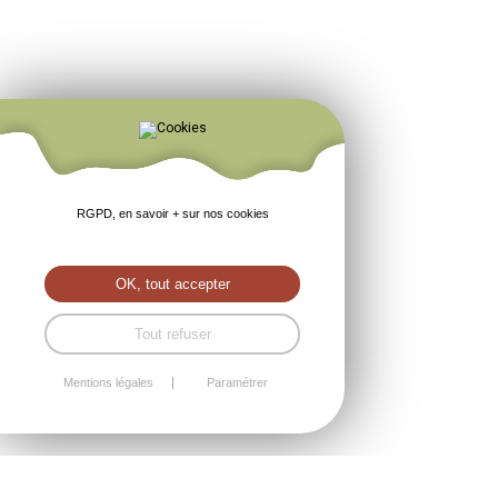
RGPD, en savoir + sur nos cookies
OK, tout accepter
Tout refuser
Mentions légales
Paramétrer