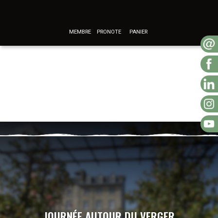
MEMBRE
PRONOTE
PANIER
JOURNÉE AUTOUR DU VERGER