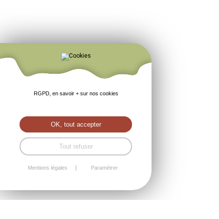
RGPD, en savoir + sur nos cookies
OK, tout accepter
Tout refuser
Mentions légales
Paramétrer