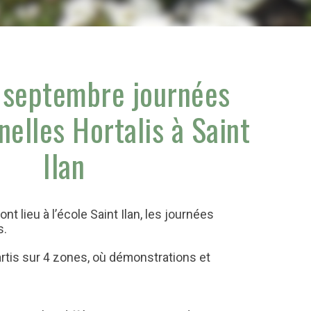
 septembre journées
nelles Hortalis à Saint
Ilan
t lieu à l’école Saint Ilan, les journées
s.
rtis sur 4 zones, où démonstrations et