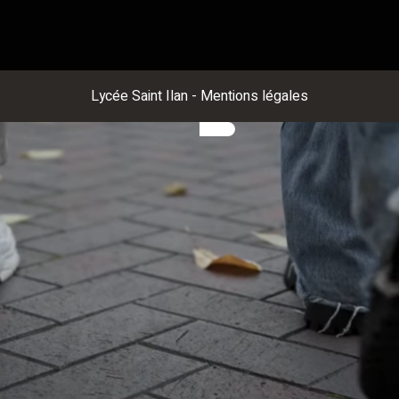
Lycée Saint Ilan
-
Mentions légales