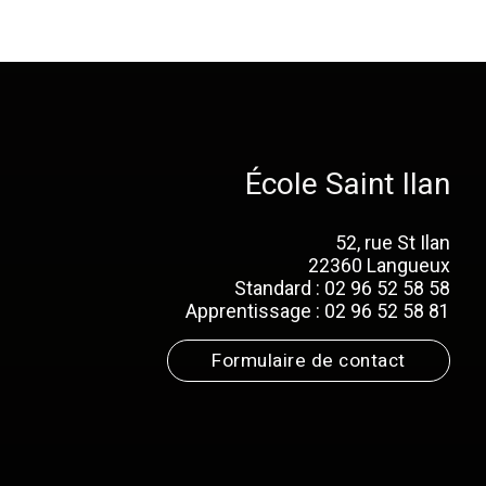
École Saint Ilan
52, rue St Ilan
22360 Langueux
Standard : 02 96 52 58 58
Apprentissage : 02 96 52 58 81
Formulaire de contact