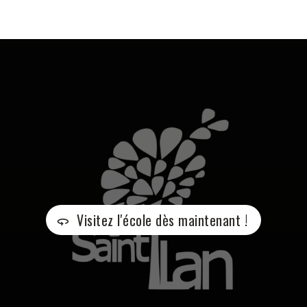
Visitez l'école dès maintenant !