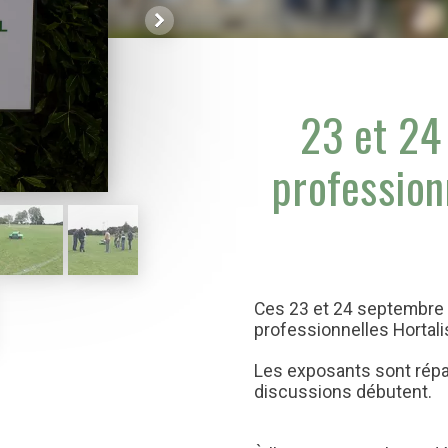
23 et 24
profession
Ces 23 et 24 septembre on
professionnelles Hortali
Les exposants sont répa
discussions débutent.