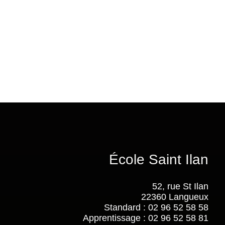
École Saint Ilan
52, rue St Ilan
22360 Langueux
Standard : 02 96 52 58 58
Apprentissage : 02 96 52 58 81