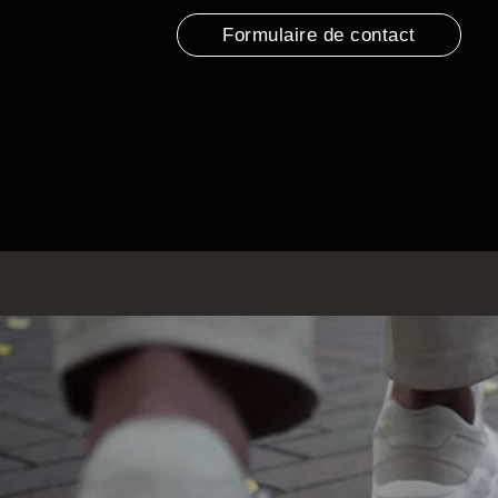
Formulaire de contact