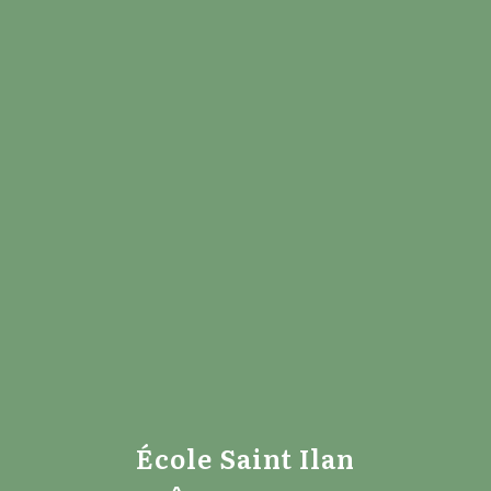
École Saint Ilan