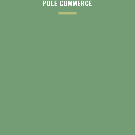
PÔLE COMMERCE