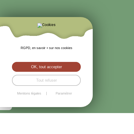
RGPD, en savoir + sur nos cookies
OK, tout accepter
Tout refuser
Mentions légales
Paramétrer