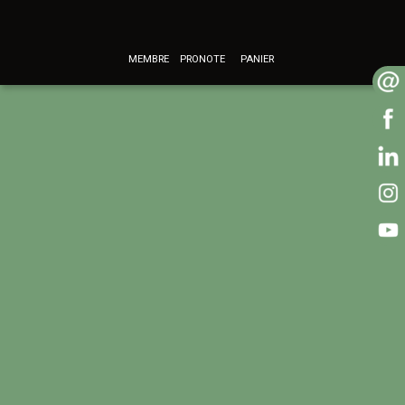
MEMBRE
PRONOTE
PANIER