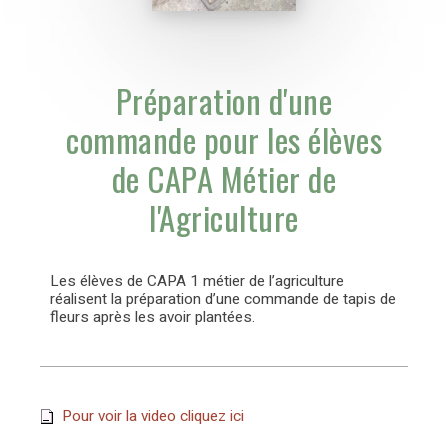
Préparation d'une
commande pour les élèves
de CAPA Métier de
l'Agriculture
Les élèves de CAPA 1 métier de l’agriculture
réalisent la préparation d’une commande de tapis de
fleurs après les avoir plantées.
Pour voir la video cliquez ici