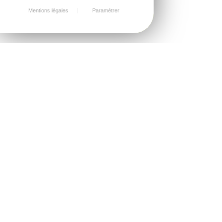
Mentions légales
Paramétrer