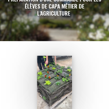
ÉLÈVES DE CAPA MÉTIER DE
L'AGRICULTURE