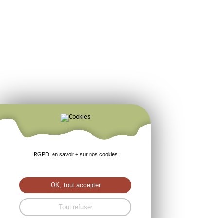
RGPD, en savoir + sur nos cookies
OK, tout accepter
Tout refuser