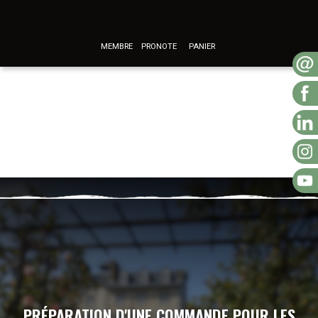
MEMBRE
PRONOTE
PANIER
PRÉPARATION D'UNE COMMANDE POUR LES