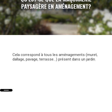
PAYSAGÈRE EN AMÉNAGEMENT?
Cela correspond à tous les aménagements (muret,
dallage, pavage, terrasse…) présent dans un jardin.