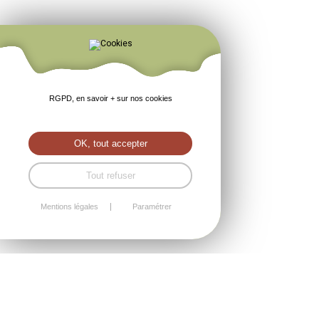
RGPD, en savoir + sur nos cookies
OK, tout accepter
Tout refuser
Mentions légales
Paramétrer