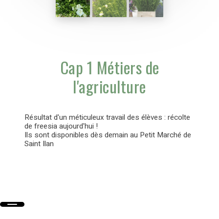
Cap 1 Métiers de
l'agriculture
Résultat d'un méticuleux travail des élèves : récolte
de freesia aujourd'hui !
Ils sont disponibles dès demain au Petit Marché de
Saint Ilan