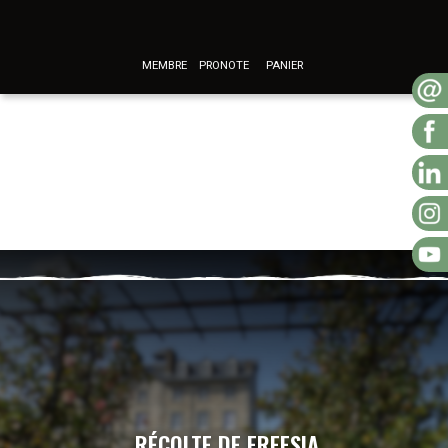
MEMBRE
PRONOTE
PANIER
RÉCOLTE DE FREESIA