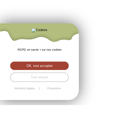
RGPD, en savoir + sur nos cookies
OK, tout accepter
Tout refuser
Mentions légales
Paramétrer