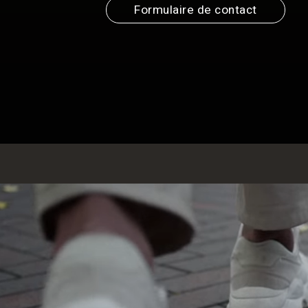
Formulaire de contact