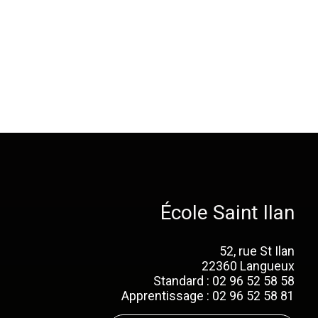
École Saint Ilan
52, rue St Ilan
22360 Langueux
Standard : 02 96 52 58 58
Apprentissage : 02 96 52 58 81