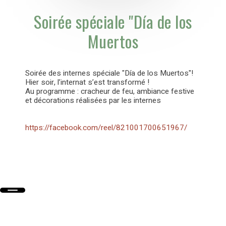
Soirée spéciale "Día de los
Muertos
Soirée des internes spéciale "Día de los Muertos"!
Hier soir, l’internat s’est transformé !
Au programme : cracheur de feu, ambiance festive
et décorations réalisées par les internes
https://facebook.com/reel/821001700651967/