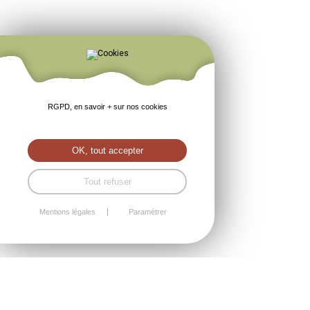
RGPD, en savoir + sur nos cookies
OK, tout accepter
Tout refuser
Mentions légales
Paramétrer