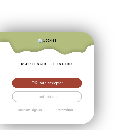
RGPD, en savoir + sur nos cookies
OK, tout accepter
Tout refuser
Mentions légales
Paramétrer