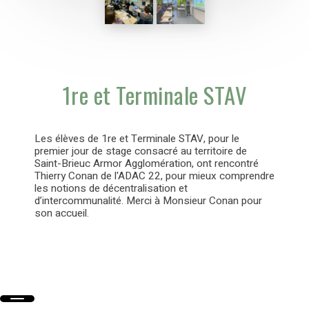
1re et Terminale STAV
Les élèves de 1re et Terminale STAV, pour le
premier jour de stage consacré au territoire de
Saint-Brieuc Armor Agglomération, ont rencontré
Thierry Conan de l'ADAC 22, pour mieux comprendre
les notions de décentralisation et
d’intercommunalité. Merci à Monsieur Conan pour
son accueil.