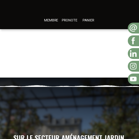
MEMBRE
PRONOTE
PANIER
SUR LE SECTEUR AMÉNAGEMENT JARDIN,