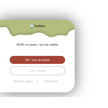
RGPD, en savoir + sur nos cookies
OK, tout accepter
Tout refuser
Mentions légales
Paramétrer