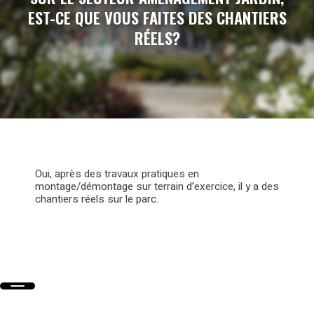
EST-CE QUE VOUS FAITES DES CHANTIERS
RÉELS?
Oui, après des travaux pratiques en
montage/démontage sur terrain d’exercice, il y a des
chantiers réels sur le parc.