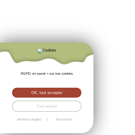
RGPD, en savoir + sur nos cookies
OK, tout accepter
Tout refuser
Mentions légales
Paramétrer