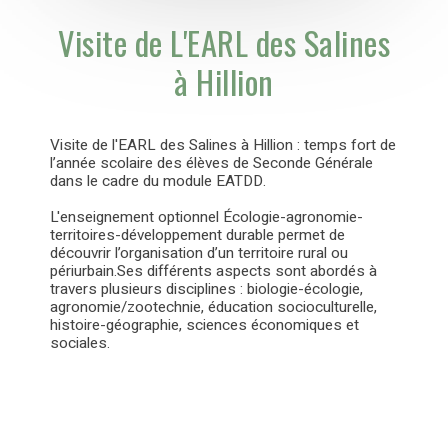
Visite de L'EARL des Salines
à Hillion
Visite de l'EARL des Salines à Hillion : temps fort de
l’année scolaire des élèves de Seconde Générale
dans le cadre du module EATDD.
L'enseignement optionnel Écologie-agronomie-
territoires-développement durable permet de
découvrir l’organisation d’un territoire rural ou
périurbain.Ses différents aspects sont abordés à
travers plusieurs disciplines : biologie-écologie,
agronomie/zootechnie, éducation socioculturelle,
histoire-géographie, sciences économiques et
sociales.