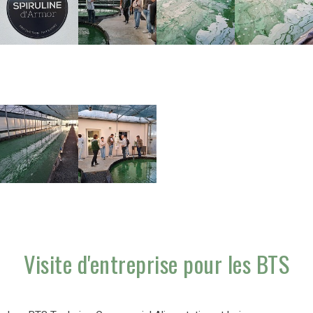
Visite d'entreprise pour les BTS