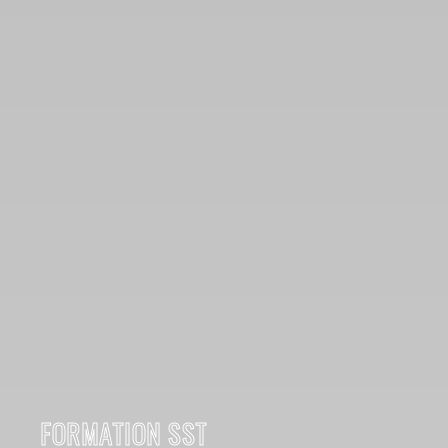
FORMATION SST