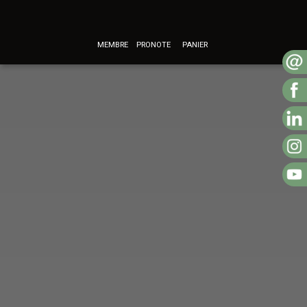
MEMBRE
PRONOTE
PANIER