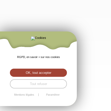
RGPD, en savoir + sur nos cookies
OK, tout accepter
Tout refuser
Mentions légales
Paramétrer